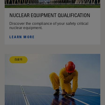
NUCLEAR EQUIPMENT QUALIFICATION
Discover the compliance of your safety critical
nuclear equipment.
LEARN MORE
白皮书