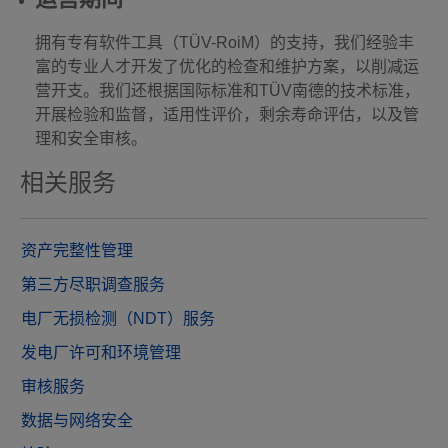
拥有专有软件工具（TÜV-RoiM）的支持，我们经验丰
富的专业人才开发了优化的检查和维护方案，以削减运
营开支。我们还根据国际标准和TÜV南德的技术标准，
开展检验和监督，适用性评价，剩余寿命评估，以及管
理和安全审核。
相关服务
资产完整性管理
第三方尽职调查服务
电厂无损检测（NDT）服务
发电厂许可和环境管理
审核服务
数据与网络安全