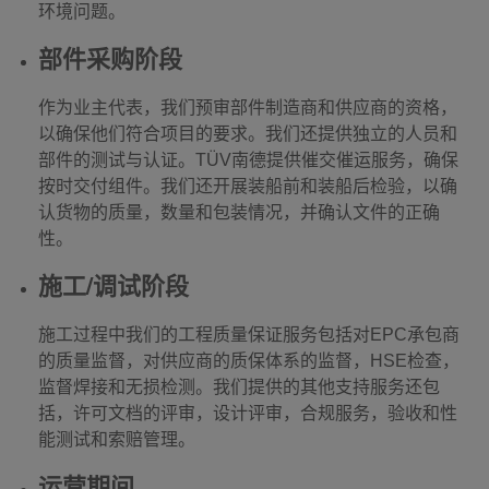
环境问题。
部件采购阶段
作为业主代表，我们预审部件制造商和供应商的资格，
以确保他们符合项目的要求。我们还提供独立的人员和
部件的测试与认证。TÜV南德提供催交催运服务，确保
按时交付组件。我们还开展装船前和装船后检验，以确
认货物的质量，数量和包装情况，并确认文件的正确
性。
施工/调试阶段
施工过程中我们的工程质量保证服务包括对EPC承包商
的质量监督，对供应商的质保体系的监督，HSE检查，
监督焊接和无损检测。我们提供的其他支持服务还包
括，许可文档的评审，设计评审，合规服务，验收和性
能测试和索赔管理。
运营期间