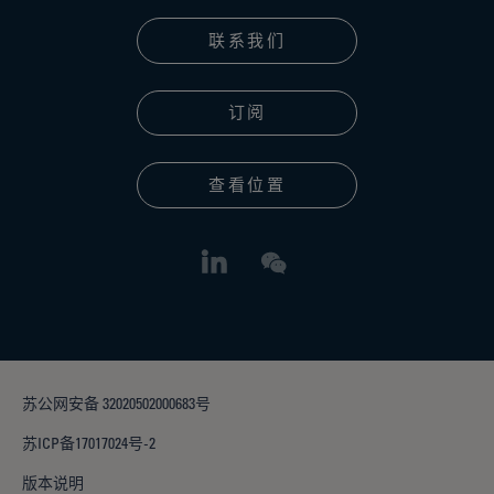
联系我们
订阅
查看位置
苏公网安备 32020502000683号
苏ICP备17017024号-2
版本说明