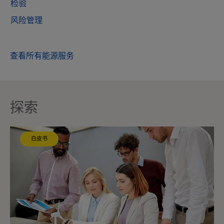
检验
风险管理
查看所有能源服务
探索
白皮书