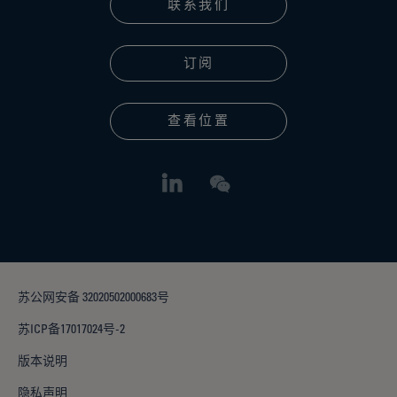
联系我们
订阅
查看位置
苏公网安备 32020502000683号
苏ICP备17017024号-2
版本说明
隐私声明