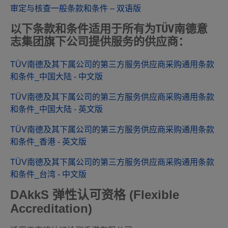
审定与核查一般条款和条件 – 双语版
以下条款和条件适用于所有为TÜV南德意
志集团旗下公司提供服务的供应商：
TÜV南德及其下属公司的第三方服务供应商采购通用条款
和条件_中国大陆 - 中文版
TÜV南德及其下属公司的第三方服务供应商采购通用条款
和条件_中国大陆 - 英文版
TÜV南德及其下属公司的第三方服务供应商采购通用条款
和条件_香港 - 英文版
TÜV南德及其下属公司的第三方服务供应商采购通用条款
和条件_台湾 - 中文版
DAkkS 弹性认可资格 (Flexible
Accreditation)