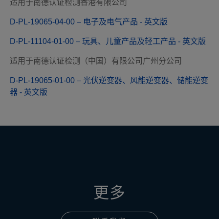
适用于南德认证检测香港有限公司
D-PL-19065-04-00 – 电子及电气产品 - 英文版
D-PL-11104-01-00 – 玩具、儿童产品及轻工产品 - 英文版
适用于南德认证检测（中国）有限公司广州分公司
D-PL-19065-01-00 – 光伏逆变器、风能逆变器、储能逆变
器 - 英文版
更多