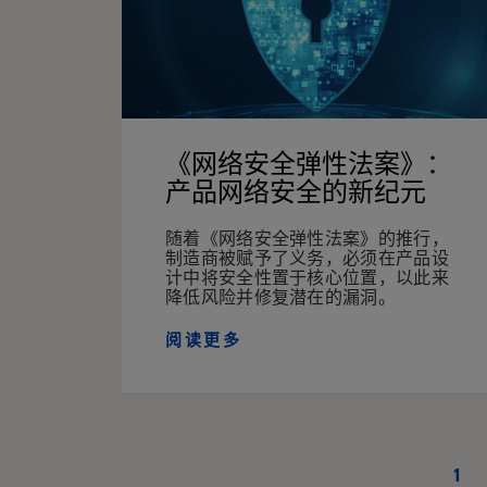
《网络安全弹性法案》：
产品网络安全的新纪元
随着《网络安全弹性法案》的推行，
制造商被赋予了义务，必须在产品设
计中将安全性置于核心位置，以此来
降低风险并修复潜在的漏洞。
阅读更多
1