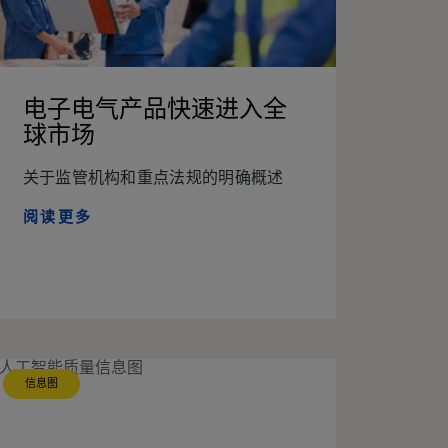
电子电气产品快速进入全
球市场
关于监管机构和重点法规的明确概述
阅读更多
信息图