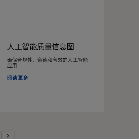
人工智能质量信息图
确保合规性、道德和有效的人工智能
应用
阅读更多