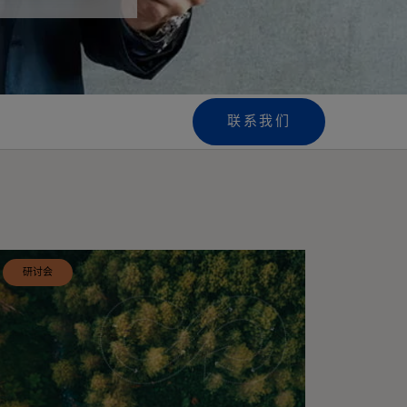
联系我们
研讨会