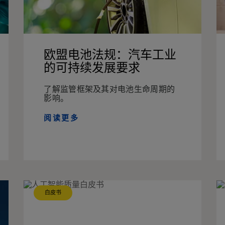
欧盟电池法规：汽车工业
的可持续发展要求
了解监管框架及其对电池生命周期的
影响。
阅读更多
白皮书