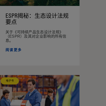
ESPR揭秘：生态设计法规
要点
关于《可持续产品生态设计法规》
（ESPR）及其对企业影响的所有信
息。
阅读更多
电子书