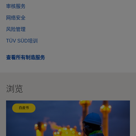
审核服务
网络安全
风险管理
TÜV SÜD培训
查看所有制造服务
浏览
白皮书