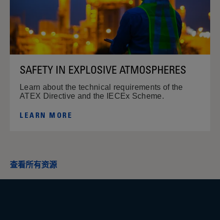
SAFETY IN EXPLOSIVE ATMOSPHERES
Learn about the technical requirements of the
ATEX Directive and the IECEx Scheme.
LEARN MORE
查看所有资源