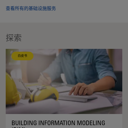
查看所有的基础设施服务
探索
白皮书
BUILDING INFORMATION MODELING