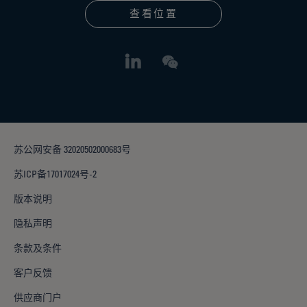
查看位置
苏公网安备 32020502000683号
苏ICP备17017024号-2
版本说明
隐私声明
条款及条件
客户反馈
供应商门户