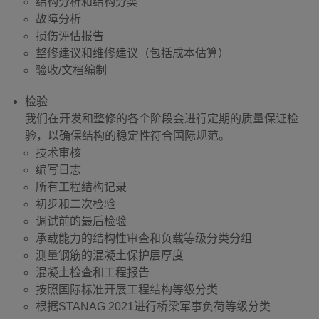
结构分析和结构分类
故障分析
损伤评估报告
整修建议和维修建议（包括成本估算）
验收/文档编制
检验
我们在开发和整修的各个阶段会进行定期的质量保证检
验，以确保结构的稳定性符合国际规范。
技术审核
编写日志
所有工程结构记录
初步和二次检验
调试前的最后检验
承载能力的结构性审查和负载等级分类分组
测量钢筋的混凝土保护层厚度
混凝土检查和工程报告
按照国际标准开展工程结构等级分类
根据STANAG 2021进行桥梁军事负荷等级分类