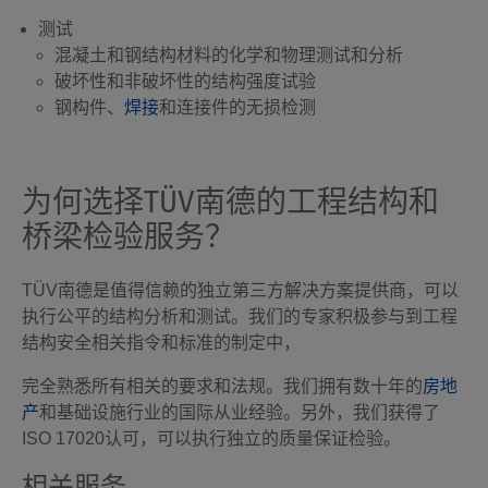
测试
混凝土和钢结构材料的化学和物理测试和分析
破坏性和非破坏性的结构强度试验
钢构件、
焊接
和连接件的无损检测
为何选择TÜV南德的工程结构和
桥梁检验服务？
TÜV南德是值得信赖的独立第三方解决方案提供商，可以
执行公平的结构分析和测试。我们的专家积极参与到工程
结构安全相关指令和标准的制定中，
完全熟悉所有相关的要求和法规。我们拥有数十年的
房地
产
和基础设施行业的国际从业经验。另外，我们获得了
ISO 17020认可，可以执行独立的质量保证检验。