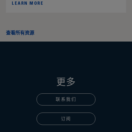
LEARN MORE
查看所有资源
更多
联系我们
订阅