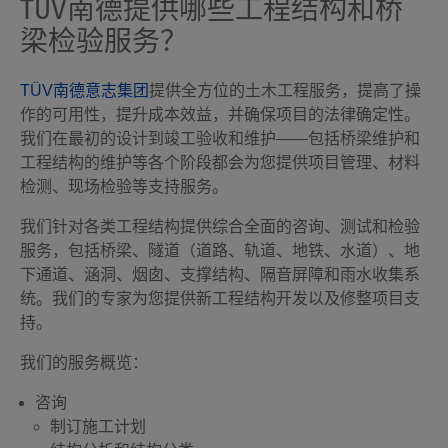
TÜV南德提供哪些工程结构和桥
梁检验服务？
TÜV南德意志集团
提供全方位的土木工程服务，提高了操
作的可用性，提升成本效益，并确保项目的法律确定性。
我们在最初的设计到竣工验收和维护——包括桥梁维护和
工程结构的维护等各个阶段都会为您提供项目管理、材料
检测、现场检验等支持服务。
我们针对各类工程结构提供综合全面的咨询、测试和检验
服务，包括桥梁、隧道（道路、轨道、地铁、水道）、地
下通道、涵洞、烟囱、支撑结构、隔音屏障和雨水收集系
统。我们的专家为您提供新工程结构开发以及修整项目支
持。
我们的服务概览：
咨询
制订施工计划