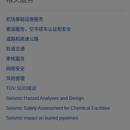
相关服务
机场基础设施服务
索道服务，空中缆车认证和安全
道路和高速公路
轨道交通
审核服务
网络安全
风险管理
TÜV SÜD培训
Seismic Hazard Analyses and Design
Seismic Safety Assessment for Chemical Facilities
Seismic impact on buried pipelines