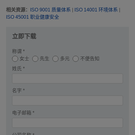
相关资源：
ISO 9001 质量体系
|
ISO 14001 环境体系
|
ISO 45001 职业健康安全
立即下载
称谓 *
女士
先生
多元
不便告知
姓氏 *
名字 *
电子邮箱 *