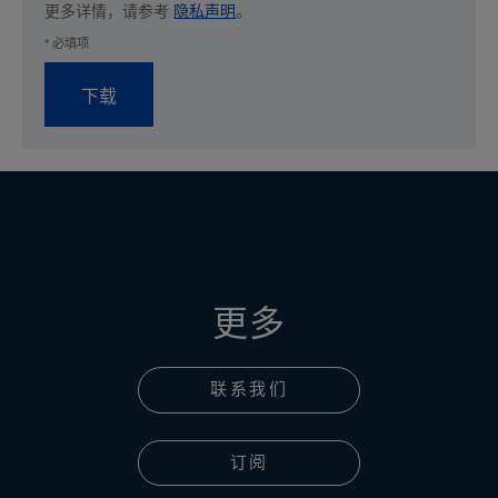
更多详情，请参考
隐私声明
。
* 必填项
下载
更多
联系我们
订阅