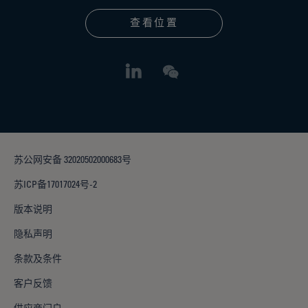
查看位置
苏公网安备 32020502000683号
苏ICP备17017024号-2
版本说明
隐私声明
条款及条件
客户反馈