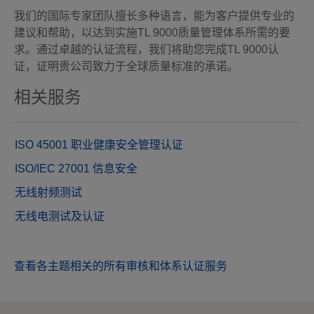
我们的国际专家团队擅长多种语言，能为客户提供专业的
建议和帮助，以达到实施TL 9000质量管理体系所需的要
求。通过卓越的认证流程，我们将助您完成TL 9000认
证，证明贵公司致力于全球质量标准的承诺。
相关服务
ISO 45001 职业健康安全管理认证
ISO/IEC 27001 信息安全
无线射频测试
无线电测试及认证
查看各主题相关的所有审核和体系认证服务