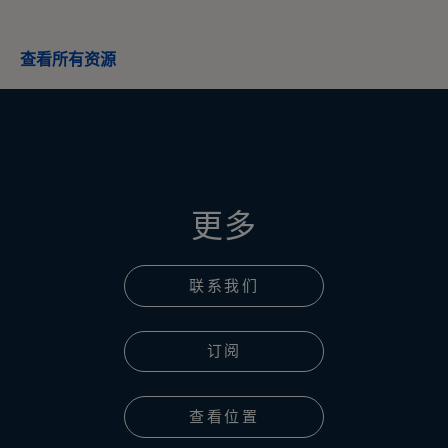
查看所有资源
更多
联系我们
订阅
查看位置