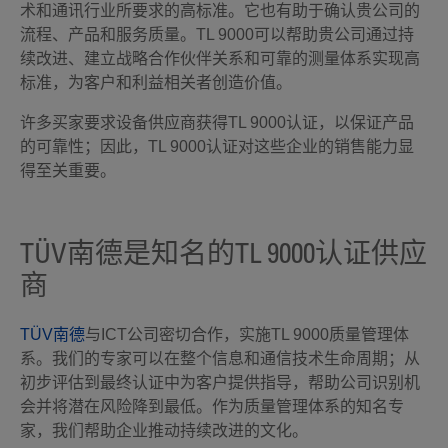
术和通讯行业所要求的高标准。它也有助于确认贵公司的
流程、产品和服务质量。TL 9000可以帮助贵公司通过持
续改进、建立战略合作伙伴关系和可靠的测量体系实现高
标准，为客户和利益相关者创造价值。
许多买家要求设备供应商获得TL 9000认证，以保证产品
的可靠性；因此，TL 9000认证对这些企业的销售能力显
得至关重要。
TÜV南德是知名的TL 9000认证供应
商
TÜV南德
与ICT公司密切合作，实施TL 9000质量管理体
系。我们的专家可以在整个信息和通信技术生命周期；从
初步评估到最终认证中为客户提供指导，帮助公司识别机
会并将潜在风险降到最低。作为质量管理体系的知名专
家，我们帮助企业推动持续改进的文化。