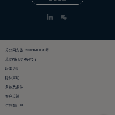
苏公网安备 32020502000683号
苏ICP备17017024号-2
版本说明
隐私声明
条款及条件
客户反馈
供应商门户