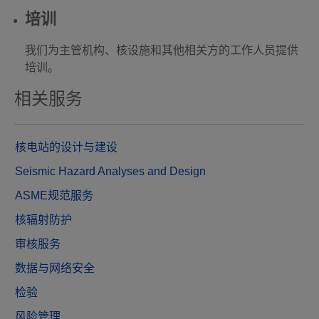
培训
我们为主管机构、核设施和其他相关方的工作人员提供
培训。
相关服务
核电站的设计与建设
Seismic Hazard Analyses and Design
ASME规范服务
核辐射防护
审核服务
数据与网络安全
检验
风险管理