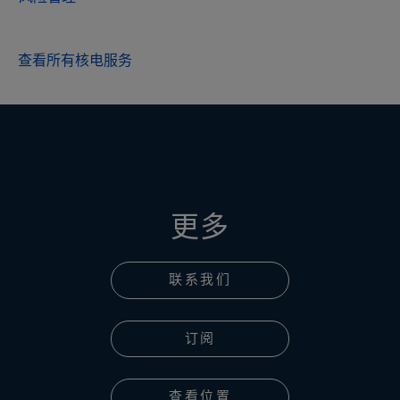
查看所有核电服务
更多
联系我们
订阅
查看位置