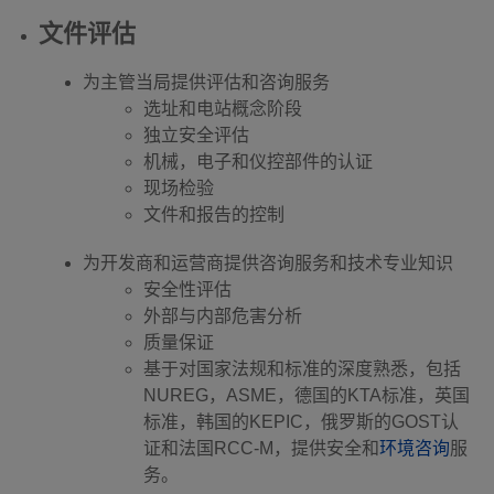
文件评估
为主管当局提供评估和咨询服务
选址和电站概念阶段
独立安全评估
机械，电子和仪控部件的认证
现场检验
文件和报告的控制
为开发商和运营商提供咨询服务和技术专业知识
安全性评估
外部与内部危害分析
质量保证
基于对国家法规和标准的深度熟悉，包括
NUREG，ASME，德国的KTA标准，英国
标准，韩国的KEPIC，俄罗斯的GOST认
证和法国RCC-M，提供安全和
环境咨询
服
务。