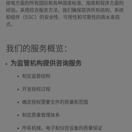
核电方面的所有国际和各种国家标准、指南和程序方面的
经验。采用综合服务方法，我们确保提供所有结构、系统
和组件（SSC）的安全性、可用性和可靠性的高水准观
点。
我们的服务概览：
为监管机构提供咨询服务
制定监管结构
开发授权过程
确定授权需要文件的质量和范围
制定质量管理体系
所有机械，电子和仪控设备的质量保证