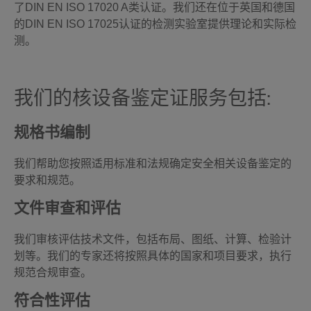
了DIN EN ISO 17020 A类认证。我们还在位于英国和德国
的DIN EN ISO 17025认证的检测实验室提供理论和实际检
测。
我们的核设备鉴定证服务包括:
规格书编制
我们帮助您按照适用标准和法规确定安全相关设备鉴定的
要求和规范。
文件审查和评估
我们审核评估技术文件，包括布局、图纸、计算、检验计
划等。我们的专家还将按照具体的国家和项目要求，执行
规范合规审查。
符合性评估