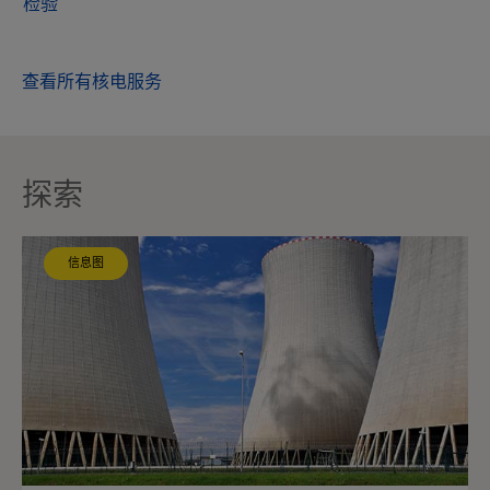
检验
查看所有核电服务
探索
信息图