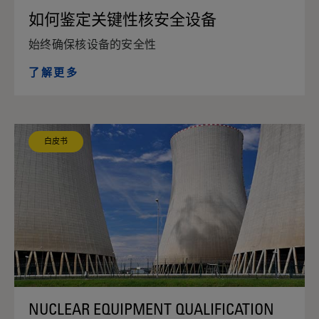
如何鉴定关键性核安全设备
始终确保核设备的安全性
了解更多
白皮书
NUCLEAR EQUIPMENT QUALIFICATION