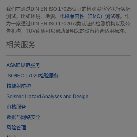
我们在通过DIN EN ISO 17025认证的检测实验室执行实际
测试，比如环境、地震、
电磁兼容性（EMC）测试
等。作
为一家通过DIN EN ISO 17020 A类认证的检测机构以及公
告机构，TÜV南德可以帮助证明您的设备符合适用标准。
相关服务
ASME规范服务
ISO/IEC 17020检验服务
核辐射防护
Seismic Hazard Analyses and Design
审核服务
数据与网络安全
风险管理