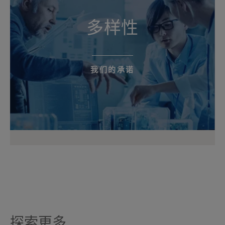
多样性
我们的承诺
探索更多