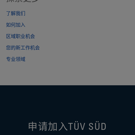
了解我们
如何加入
区域职业机会
您的新工作机会
专业领域
申请加入TÜV SÜD