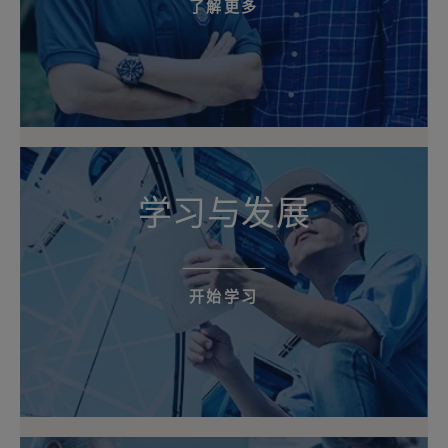
了解更多
学习与发展
开始学习