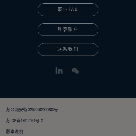
职业FAQ
登录账户
联系我们
苏公网安备 32020502000683号
苏ICP备17017024号-2
版本说明