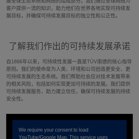
展全球生态系统和网络的组成部分。我们通过全球网络为
客户提供一流的知识，助力他们在世界各地实现可持续发
展目标，并确保可持续发展目标的独立性和公正性。
了解我们作出的可持续发展承诺
自1866年以来，可持续性发展一直是TÜV南德的核心指导
原则。我们的使命是为人类、环境和公司创造更安全、更
可持续发展的生态系统。我们帮助社会应对技术发展带来
的相关风险，包括如何实现更加可持续的发展。我们提供
可持续发展服务，助力建立信任，确保可持续发展的持续
安全性。
We require your consent to load
YouTube/Google Map. This service uses