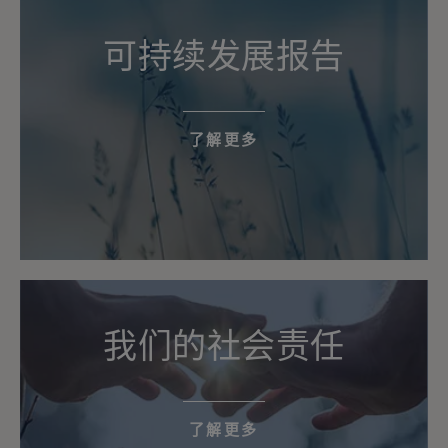
可持续发展报告
了解更多
我们的社会责任
了解更多