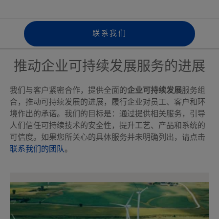
案
联系我们
推动企业可持续发展服务的进展
我们与客户紧密合作，提供全面的
企业可持续发展
服务组
合，推动可持续发展的进展，履行企业对员工、客户和环
境作出的承诺。我们的目标是：通过提供相关服务，引导
人们信任可持续技术的安全性，提升工艺、产品和系统的
可信度。如果您所关心的具体服务并未明确列出，请点击
联系我们的团队
。