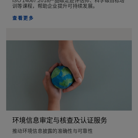
ISO 14067:2018产品碳足迹评估师、科学碳目标培
训等课程，帮助企业提升可持续发展。
查看更多
环境信息审定与核查及认证服务
推动环境信息披露的准确性与可靠性