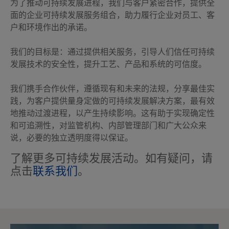
为了推动可持续发展进程，我们与客户紧密合作，提供全
面的企业可持续发展服务组合，助力履行企业对员工、客
户和环境作出的承诺。
我们的目标是：通过提供相关服务，引导人们信任可持续
发展技术的安全性，提升工艺、产品和系统的可信度。
我们携手合作伙伴，遵循现有和未来的法规，分享最佳实
践，为客户提供量身定做的可持续发展解决方案，最有效
地推动过渡进程，以产生持续影响。这有助于实现确定性
和可追溯性，对监管机构、内部管理部门和广大公众来
说，必要的独立透明度得以保证。
了解更多可持续发展活动。如有疑问，请
点击
联系我们
。