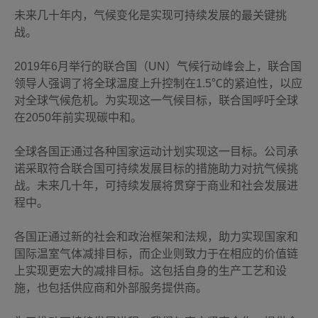
未来几十年内，气候变化是实现可持续发展的最关键挑
战。
2019年6月举行的联合国（UN）气候行动峰会上，联合国
领导人强调了将全球温度上升控制在1.5℃的紧迫性，以应
对全球气候危机。为实现这一气候目标，联合国呼吁全球
在2050年前实现碳中和。
全球各国正通过各种国家运动计划实现这一目标。公司承
诺采取符合联合国可持续发展目标的措施助力对抗气候挑
战。未来几十年，可持续发展将贯穿于商业和社会发展进
程中。
各国正通过新的社会和政治框架和法规，助力实现国家和
国际温室气体减排目标，而企业则致力于在相应的价值链
上实现更宏大的减排目标。这包括自身的生产工艺和设
施，也包括供应商和外部服务提供商。