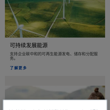
可持续发展能源
支持企业碳中和的可再生能源发电、储存和分配服
务。
了解更多