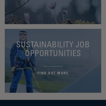
SUSTAINABILITY JOB
OPPORTUNITIES
FIND OUT MORE