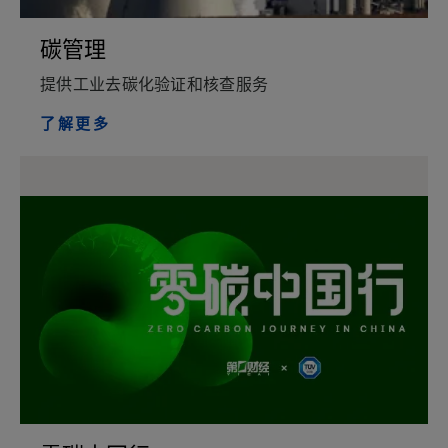
碳管理
提供工业去碳化验证和核查服务
了解更多