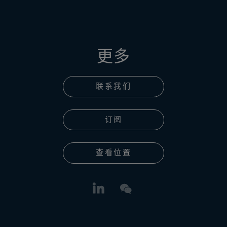
更多
联系我们
订阅
查看位置