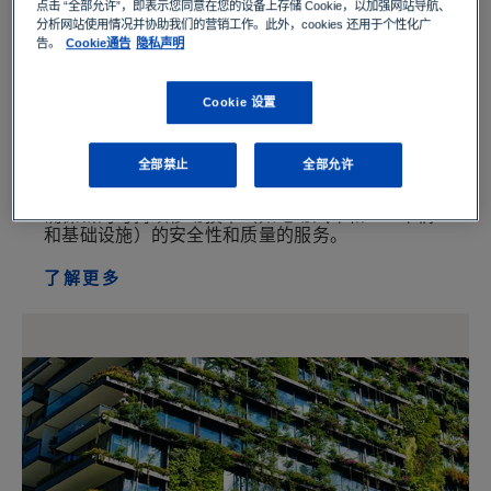
点击 “全部允许”，即表示您同意在您的设备上存储 Cookie，以加强网站导航、
分析网站使用情况并协助我们的营销工作。此外，cookies 还用于个性化广
告。
Cookie通告
隐私声明
Cookie 设置
全部禁止
全部允许
新出行方式
确保新的可持续移动技术（如电动汽车和 H2 车辆
和基础设施）的安全性和质量的服务。
了解更多