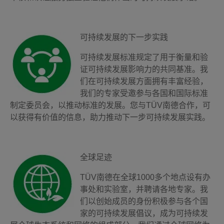
可持续发展的下一步实践
可持续发展标准规定了用于衡量和验
证可持续发展影响力的共同基准。我
们在可持续发展方面拥有丰富经验，
我们的专家受邀参与各国和国际标准
制定委员会，以推动标准的发展。您与TÜV南德合作，可
以获得有价值的信息，助力推动下一步可持续发展实践。
全球足迹
TÜV南德在全球1000多个地点设有办
事处和实验室，并聘请各地专家。我
们以创始成员的身份积极参与各个国
家的可持续发展倡议，成为可持续发