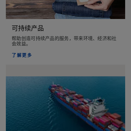
可持续产品
帮助创造可持续产品的服务，带来环境、经济和社
会效益。
了解更多