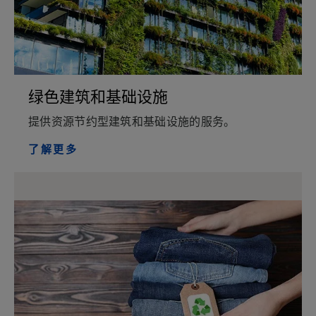
绿色建筑和基础设施
提供资源节约型建筑和基础设施的服务。
了解更多