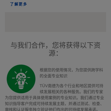
了解更多
与我们合作，您将获得以下资
源：
根据您的使用情况，为您提供跨学科
的全面专业知识
TÜV南德为各个行业和地区提供可持
续发展相关的各种服务。我们的专家
为您提供适用于具体使用案例的专业知识。我们通过专业
知识指导客户完成可持续发展主题，并通过测试、检查、
审核和认证服务独立验证他们作出的可持续发展承诺。