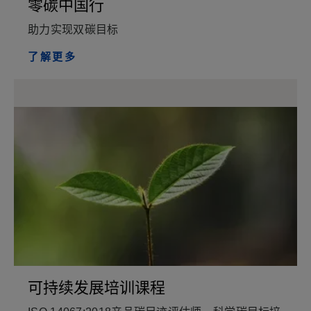
零碳中国行
助力实现双碳目标
了解更多
可持续发展培训课程