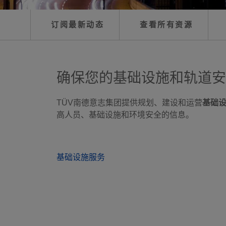
订阅最新动态
查看所有资源
确保您的基础设施和轨道安
TÜV南德意志集团提供规划、建设和运营
基础
高人员、基础设施和环境安全的信息。
基础设施服务