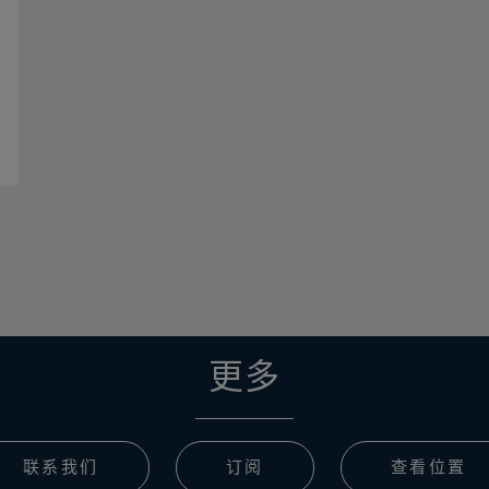
更多
联系我们
订阅
查看位置