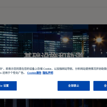
基础设施和轨道
允许”，即表示您同意在您的设备上存储 Cookie，以加强网站导航、分析网站使用情况并协助
ies 还用于个性化广告。
Cookie通告
隐私声明
ie 设置
全部禁止
全