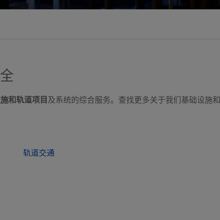
全
设施和轨道项目
及系统的综合服务。查找更多关于我们基础设施
轨道交通