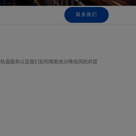
联系我们
和轨道服务以及我们如何帮助充分降低风险并提