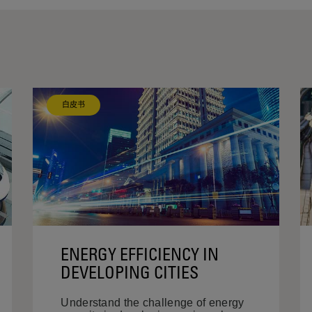
白皮书
ENERGY EFFICIENCY IN
DEVELOPING CITIES
Understand the challenge of energy