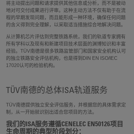
将主动提出问题和请求提供其他信息或分析，而不是被动
地对可交付成果进行评审。这种主动方法不仅有助于在流
程的早期发现问题，而且能形成一种环境，确保任何问题
的含义得到完全理解，以采取适当措施综合地解决问题。
从计算机芯片评估到完整铁路系统，我们的轨道专家拥有
所有学科以及现有和新建项目技术层面的渊博知识和丰富
经验。TÜV南德是很多铁路监管部门和国家安全机构认可
的独立铁路安全评估机构，也是得到DIN EN ISO/IEC
17020认可的检验机构。
TÜV南德的总体ISA轨道服务
TÜV南德提供独立安全评估服务，并根据您的具体需求定
制，从一开始就识别出适合您项目的方法。
我们的ISA服务遵循CENELEC EN50126项目
生命周期的典型阶段划分：