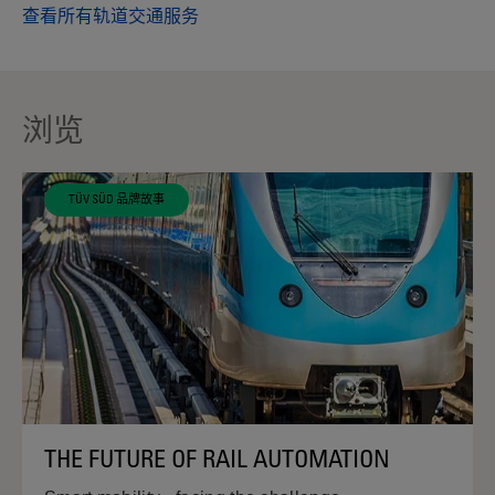
查看所有轨道交通服务
浏览
TÜV SÜD 品牌故事
THE FUTURE OF RAIL AUTOMATION