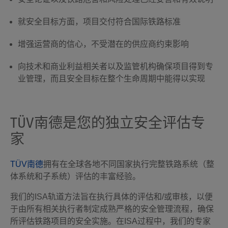
就安全目标方面，项目交付符合国际铁路标准
增强运营商的信心，不受潜在的供应商约束影响
向技术和商业利益相关者以及监管机构确保项目得到专
业管理，而且安全目标在整个生命周期中能得以实现
TÜV南德是您的独立安全评估专
家
TÜV南德
拥有在全球各地不同国家执行完整铁路系统（整
体系统和子系统）评估的丰富经验。
我们的ISA轨道方法旨在执行具体的评估和/或审核，以便
于由所有相关执行者制定成熟严格的安全管理流程，确保
所评估铁路项目的安全实施。在ISA过程中，我们的专家