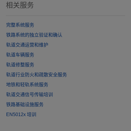
相关服务
完整系统服务
铁路系统的独立验证和确认
轨道交通运营和维护
轨道车辆服务
轨道修整服务
轨道行业防火和疏散安全服务
地铁和轻轨系统服务
轨道交通信号传输培训
铁路基础设施服务
EN5012x 培训