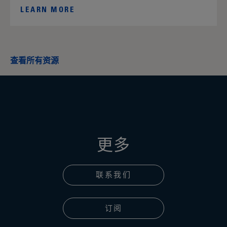
LEARN MORE
查看所有资源
更多
联系我们
订阅