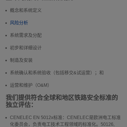
概念和系统定义
风险分析
系统需求及分配
初步和详细设计
制造及安装
系统确认和系统验收（包括移交&试运营）；和
运营和维护（O&M）
我们提供符合全球和地区铁路安全标准的
独立评估：
CENELEC EN 5012x标准：CENELEC是欧洲电工标准
化委员会，负责电工技术工程领域的标准化。50126,