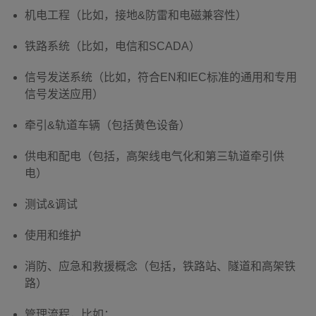
机电工程（比如，接地&防雷和电磁兼容性）
铁路系统（比如，电信和SCADA）
信号发送系统（比如，符合EN和IEC标准的通用和专用
信号发送应用）
牵引&轨道车辆（包括黄色设备）
供电和配电（包括，高架线电气化和第三轨道牵引供
电）
测试&调试
使用和维护
消防、应急和救援概念（包括，铁路站、隧道和高架铁
路）
管理流程，比如：