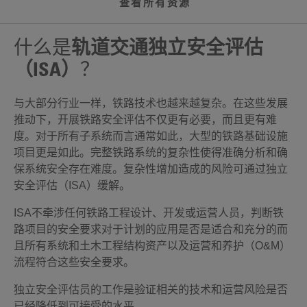
查看所有资源
什么是
轨道交通独立安全评估
（ISA）
？
与大部分行业一样，铁路技术也越来越复杂。在这些发展
推动下，开展铁路安全评估不仅更有必要，而且更有难
度。对于所有子系统而言通常如此，大型的铁路基础设施
项目更是如此。完整铁路系统的复杂性使得准确分析和确
保系统安全存在难度。复杂性增加造成的风险可通过独立
安全评估（ISA）缓解。
ISA不牵涉任何铁路工程设计、开发或运营人员，判断铁
路项目的安全要求对于计划的应用是否是适合和充分的而
且所有系统和土木工程结构资产以及运营和养护（O&M）
流程符合这些安全要求。
独立安全评估员的工作是验证相关的技术和运营风险是否
已经降低到可接受的水平。