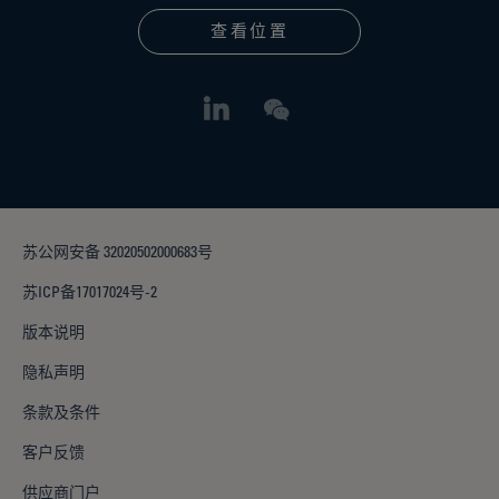
查看位置
苏公网安备 32020502000683号
苏ICP备17017024号-2
版本说明
隐私声明
条款及条件
客户反馈
供应商门户