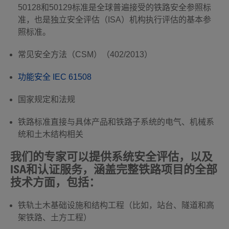
50128和50129标准是全球普遍接受的铁路安全参照标
准，也是独立安全评估（ISA）机构执行评估的基本参
照标准。
常见安全方法（CSM）（402/2013）
功能安全 IEC 61508
国家规定和法规
铁路标准直接与具体产品和铁路子系统的电气、机械系
统和土木结构相关
我们的专家可以提供系统安全评估，以及
ISA和认证服务，涵盖完整铁路项目的全部
技术方面，包括：
铁轨土木基础设施和结构工程（比如，站台、隧道和高
架铁路、土方工程）