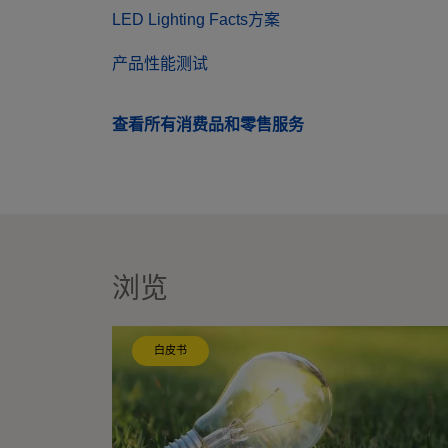
LED Lighting Facts方案
产品性能测试
查看所有消费品和零售服务
浏览
白皮书