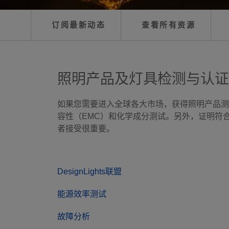
订阅最新动态
查看所有资源
照明产品及灯具检测与认证
如果您需要进入全球各大市场，获得照明产品测
容性（EMC）和化学成分测试。另外，证明符
者接受很重要。
DesignLights联盟
能源效率测试
故障分析