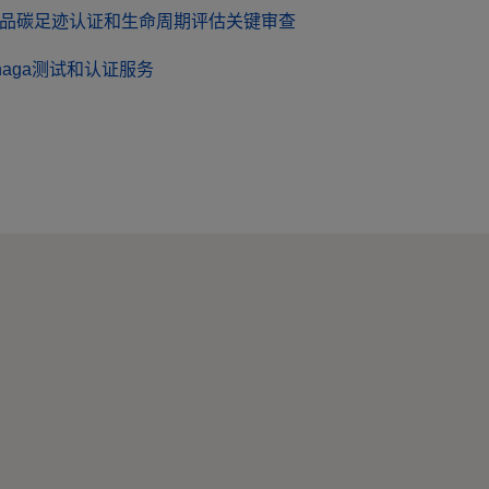
品碳足迹认证和生命周期评估关键审查
haga测试和认证服务