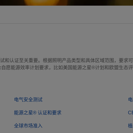
试和认证至关重要。根据照明产品类型和具体区域范围，要求可
合自愿能源效率计划要求，比如美国能源之星®计划和欧盟生态
电气安全测试
电
能源之星® 认证和要求
C
全球市场准入
植