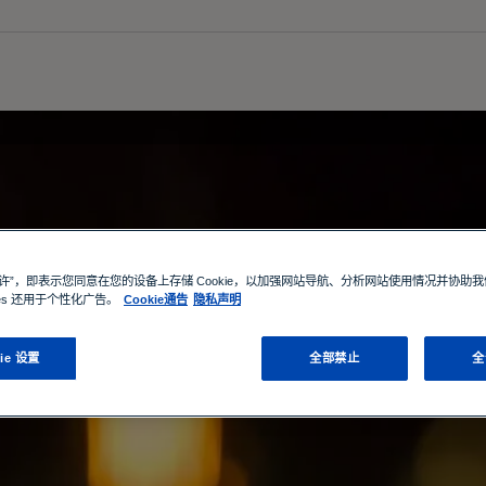
照明产品及灯具检测与认证
允许”，即表示您同意在您的设备上存储 Cookie，以加强网站导航、分析网站使用情况并协助
ies 还用于个性化广告。
Cookie通告
隐私声明
ie 设置
全部禁止
全