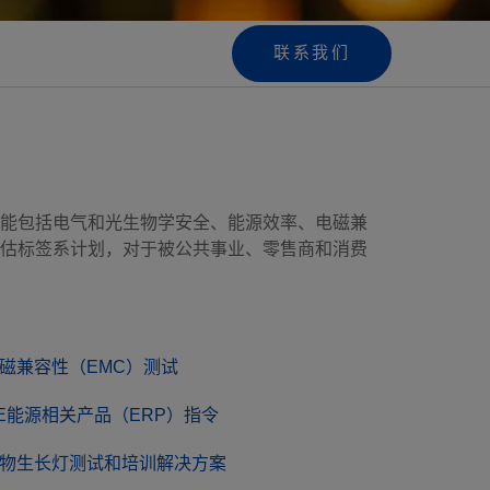
联系我们
能包括电气和光生物学安全、能源效率、电磁兼
评估标签系计划，对于被公共事业、零售商和消费
磁兼容性（EMC）测试
E能源相关产品（ERP）指令
物生长灯测试和培训解决方案