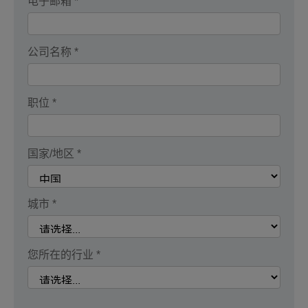
电子邮箱 *
公司名称 *
职位 *
国家/地区 *
城市 *
您所在的行业 *