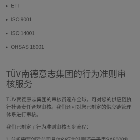
ETI
ISO 9001
ISO 14001
OHSAS 18001
TÜV南德意志集团的行为准则审
核服务
TÜV南德意志集团的审核员遍布全球，可对您的供应链执
行社会责任合规审核。我们还可对您已制定的供应链管理
体系进行审核。
我们已制定了行为准则审核五步流程：
分析需要创建公司具体的行为准则还是采用SA8000®