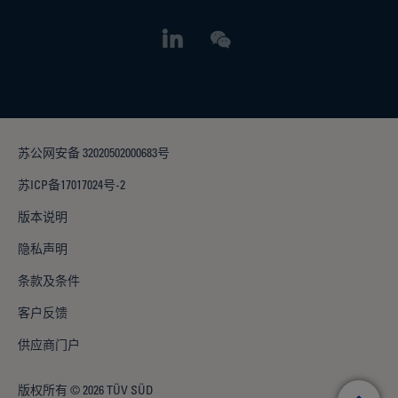
苏公网安备 32020502000683号
苏ICP备17017024号-2
版本说明
隐私声明
条款及条件
客户反馈
供应商门户
版权所有 © 2026 TÜV SÜD