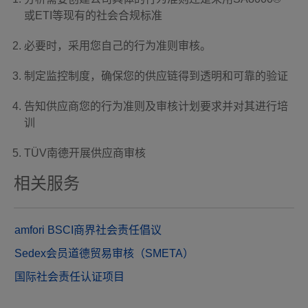
或ETI等现有的社会合规标准
必要时，采用您自己的行为准则审核。
制定监控制度，确保您的供应链得到透明和可靠的验证
告知供应商您的行为准则及审核计划要求并对其进行培
训
TÜV南德开展供应商审核
相关服务
amfori BSCI商界社会责任倡议
Sedex会员道德贸易审核（SMETA）
国际社会责任认证项目