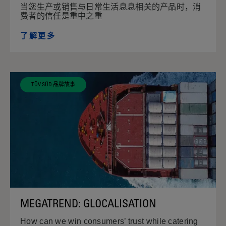
当您生产或销售与日常生活息息相关的产品时，消
费者的信任是重中之重
了解更多
TÜV SÜD 品牌故事
MEGATREND: GLOCALISATION
How can we win consumers’ trust while catering