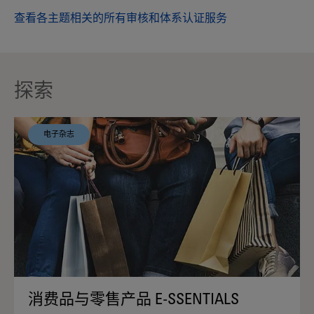
查看各主题相关的所有审核和体系认证服务
探索
电子杂志
消费品与零售产品 E-SSENTIALS