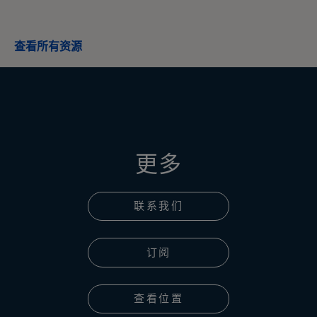
查看所有资源
更多
联系我们
订阅
查看位置