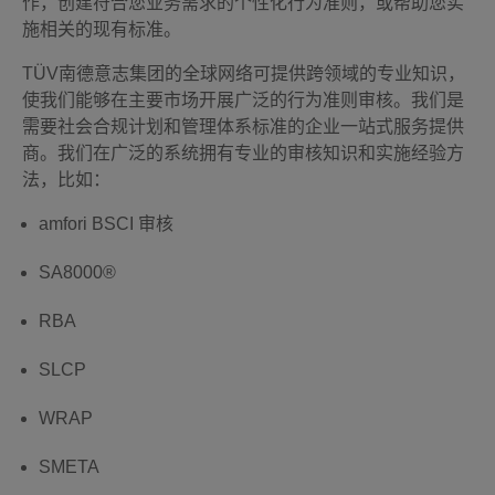
作，创建符合您业务需求的个性化行为准则，或帮助您实
施相关的现有标准。
TÜV南德意志集团的全球网络可提供跨领域的专业知识，
使我们能够在主要市场开展广泛的行为准则审核。我们是
需要社会合规计划和管理体系标准的企业一站式服务提供
商。我们在广泛的系统拥有专业的审核知识和实施经验方
法，比如：
amfori BSCI 审核
SA8000®
RBA
SLCP
WRAP
SMETA