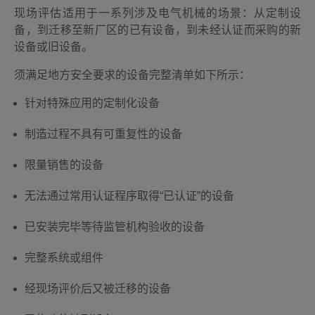
现场评估适用于一系列涉及电气机械的场景：从定制设
备，到迁移至新厂区的已有设备，到未经认证而采购的新
设备或旧设备。
须满足地方安全要求的设备完整清单如下所示：
针对特殊应用的定制化设备
制造过程不具有可重复性的设备
限量销售的设备
无法通过常用认证程序取得“已认证”的设备
已安装完毕等待监管机构验收的设备
完整系统或组件
经现场评价后又被迁移的设备