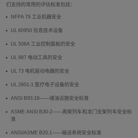
们支持的常用的评估标准包括：
NFPA 79 工业机器安全
UL 60950 信息技术设备
UL 508A 工业控制面板的安全
UL 987 电动工具的安全
UL 73 电机驱动电器的安全
UL 2601-1 医疗电子设备的安全
ANSI B93.18——储油设施安全标准
ASME ANSI B30-2——高架列车和龙门支架列车安全标
准
ANSI/ASME B20.1——输送系统安全标准