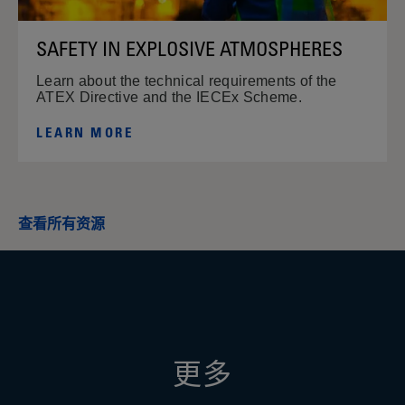
SAFETY IN EXPLOSIVE ATMOSPHERES
Learn about the technical requirements of the
ATEX Directive and the IECEx Scheme.
LEARN MORE
查看所有资源
更多