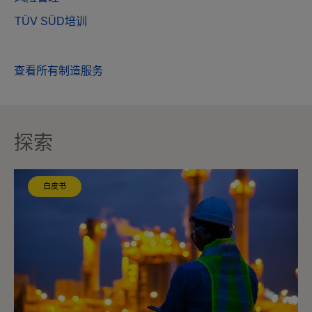
TÜV SÜD培训
查看所有制造服务
探索
白皮书