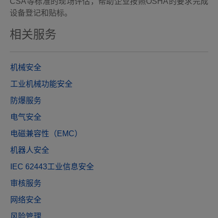
CSA等标准的现场评估，帮助企业按照OSHA的要求完成
设备登记和贴标。
相关服务
机械安全
工业机械功能安全
防爆服务
电气安全
电磁兼容性（EMC）
机器人安全
IEC 62443工业信息安全
审核服务
网络安全
风险管理