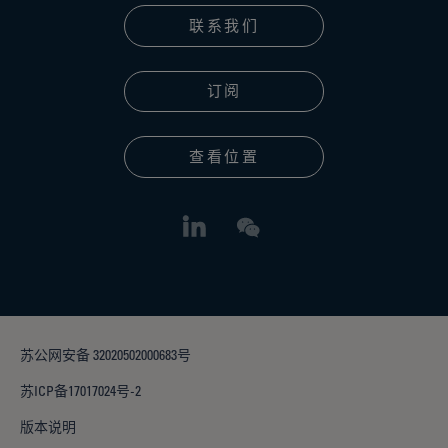
联系我们
订阅
查看位置
苏公网安备 32020502000683号
苏ICP备17017024号-2
版本说明