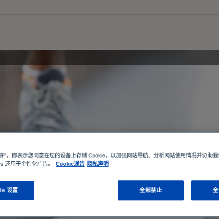
允许”，即表示您同意在您的设备上存储 Cookie，以加强网站导航、分析网站使用情况并协助
ies 还用于个性化广告。
Cookie通告
隐私声明
ie 设置
全部禁止
全