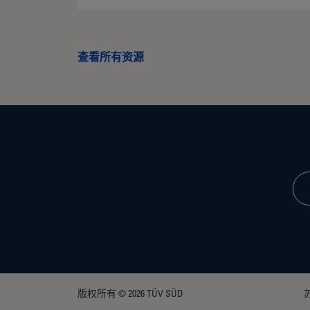
查看所有资源
版权所有 © 2026 TÜV SÜD
苏