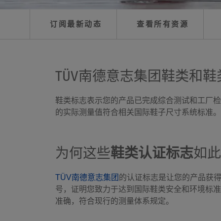
订阅最新动态
查看所有资源
TÜV南德意志集团鞋类和
鞋类标志表示您的产品已完成综合测试和工厂检
的实际测量值符合相关国际鞋子尺寸系统标准。
为何这些
鞋类认证标志
如此
TÜV南德意志集团
的认证标志是让您的产品获
号，证明您致力于达到国际鞋类安全和环境标准
准确，符合现行的测量体系规定。