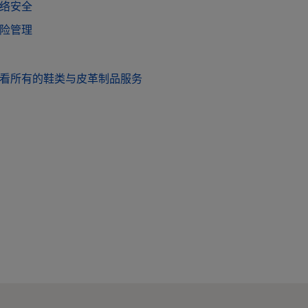
络安全
险管理
看所有的鞋类与皮革制品服务