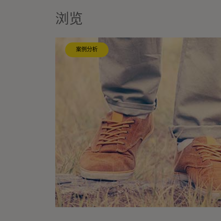
浏览
案例分析