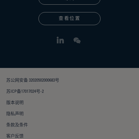
查看位置
苏公网安备 32020502000683号
苏ICP备17017024号-2
版本说明
隐私声明
条款及条件
客户反馈